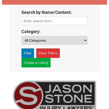
Search by Name/Content:
Category:
Filter
Clear Filters
Create a Listing