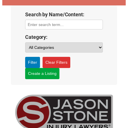
Search by Name/Content:
Category:
Filter
Clear Filters
Create a Listing