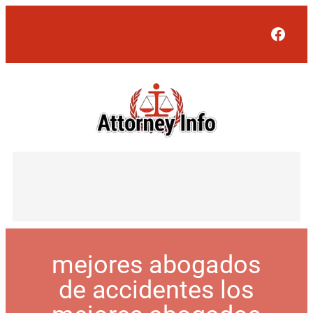
Face
mejores abogados
de accidentes los