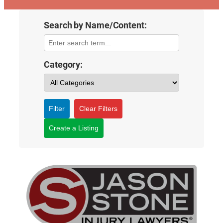
Search by Name/Content:
Category:
Filter
Clear Filters
Create a Listing