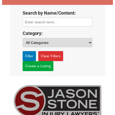
Search by Name/Content:
Category:
Filter
Clear Filters
Create a Listing