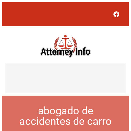
Face
abogado de
accidentes de carro