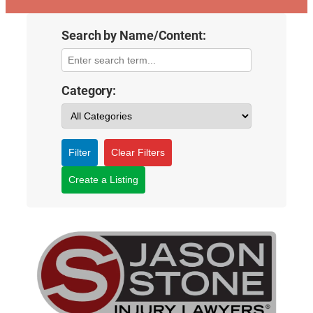
Search by Name/Content:
Category:
Filter
Clear Filters
Create a Listing