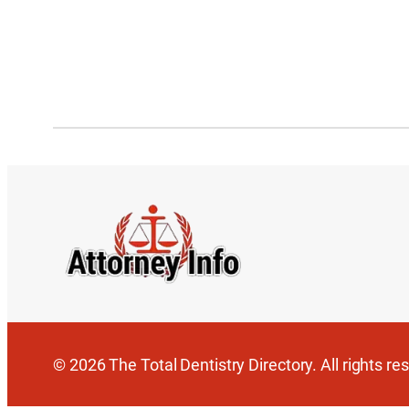
© 2026 The Total Dentistry Directory. All rights re