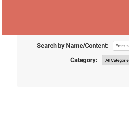
Search by Name/Content:
Category: